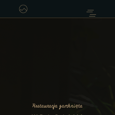
Restauracja zamknięta