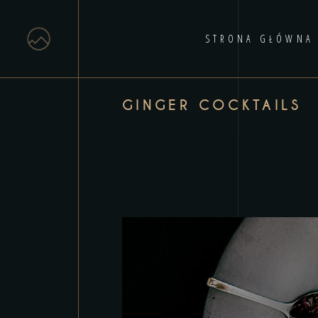
STRONA GŁÓWNA
GINGER COCKTAILS