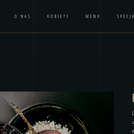
O NAS
KOBIETY
MENU
SPECJ