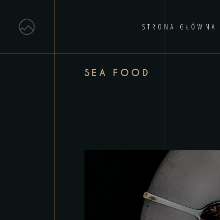
STRONA GŁÓWNA
SEA FOOD