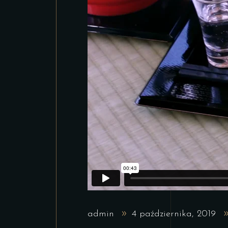
admin
4 października, 2019