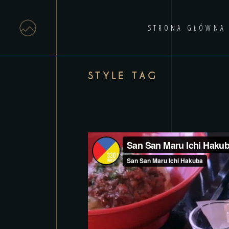
STRONA GŁÓWNA
STYLE TAG