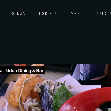
O NAS
KOBIETY
MENU
SPECJ