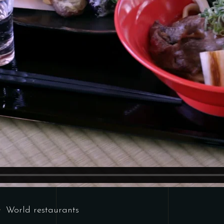
World restaurants