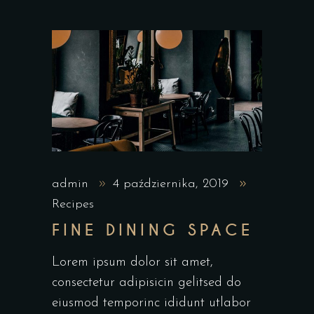
admin
4 października, 2019
Recipes
FINE DINING SPACE
Lorem ipsum dolor sit amet,
consectetur adipisicin gelitsed do
eiusmod temporinc ididunt utlabor