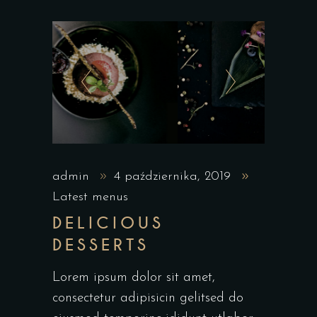
admin
4 października, 2019
Latest menus
DELICIOUS
DESSERTS
Lorem ipsum dolor sit amet,
consectetur adipisicin gelitsed do