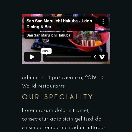
admin
4 października, 2019
World restaurants
OUR SPECIALITY
Lorem ipsum dolor sit amet,
consectetur adipisicin gelitsed do
eiusmod temporinc ididunt utlabor