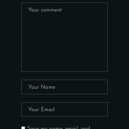
Save my name, email, and