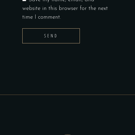
website in this browser for the next
time I comment.
SEND