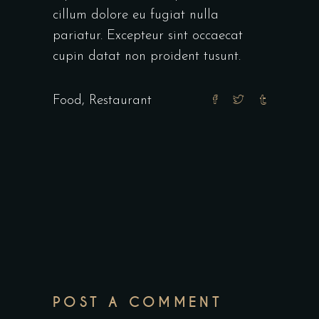
cillum dolore eu fugiat nulla
pariatur. Excepteur sint occaecat
cupin datat non proident tusunt.
Food
,
Restaurant
POST A COMMENT