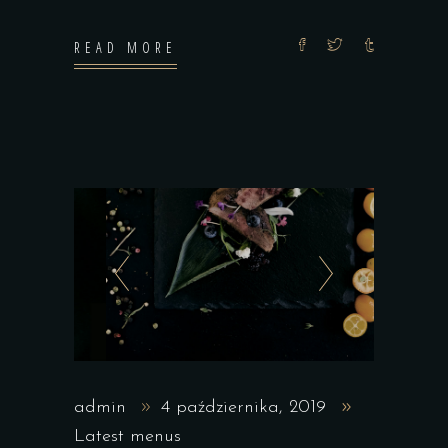
READ MORE
admin
4 października, 2019
Latest menus