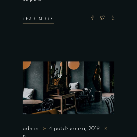
READ MORE
admin
4 października, 2019