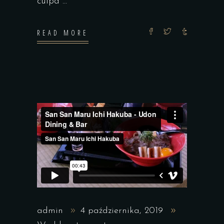
culpa
READ MORE
admin
4 października, 2019