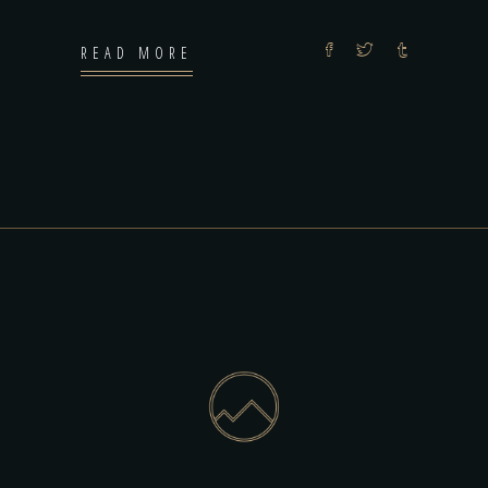
READ MORE